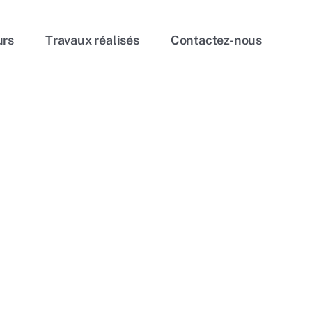
urs
Travaux réalisés
Contactez-nous