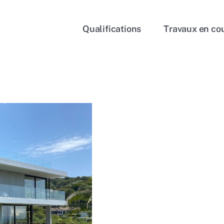
Qualifications
Travaux en co