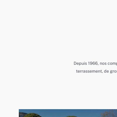
Depuis 1966, nos comp
terrassement, de gro