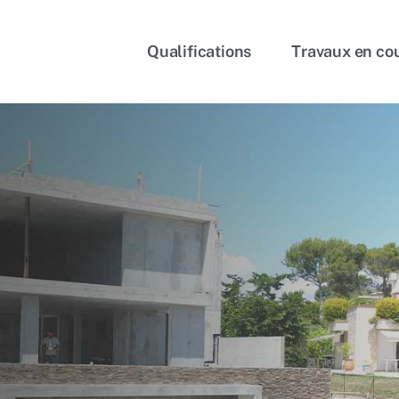
Qualifications
Travaux en co