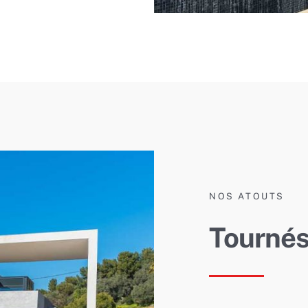
NOS ATOUTS
Tournés 