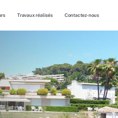
urs
Travaux réalisés
Contactez-nous