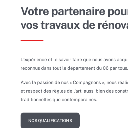
Votre partenaire pou
vos travaux de rénov
L’expérience et le savoir faire que nous avons acqui
reconnus dans tout le département du 06 par tous
Avec la passion de nos « Compagnons », nous réali
et respect des règles de l’art, aussi bien des const
traditionnelles que contemporaines.
NOS QUALIFICATIONS