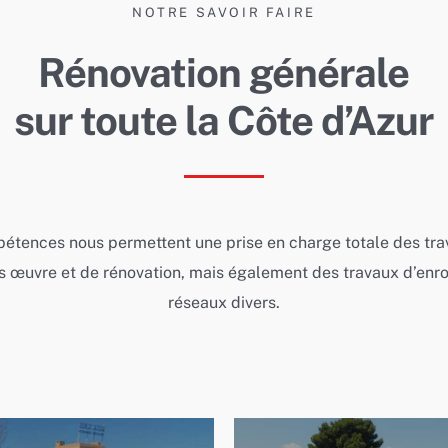
NOTRE SAVOIR FAIRE
Rénovation générale
sur toute la Côte d’Azur
étences nous permettent une prise en charge totale des tra
s œuvre et de rénovation, mais également des travaux d’enro
réseaux divers.