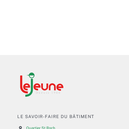
LE SAVOIR-FAIRE DU BÂTIMENT
Quartier St Roch