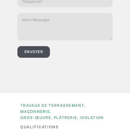
ENVOYER
TRAVAUX DE TERRASSEMENT,
MAÇONNERIE,
GROS-ŒUVRE, PLÂTRERIE, ISOLATION
QUALIFICATIONS