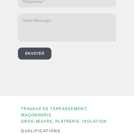
ENVOYER
TRAVAUX DE TERRASSEMENT,
MAÇONNERIE,
GROS-ŒUVRE, PLÂTRERIE, ISOLATION
QUALIFICATIONS