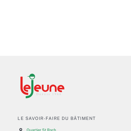
LE SAVOIR-FAIRE DU BÂTIMENT
Quartier St Roch